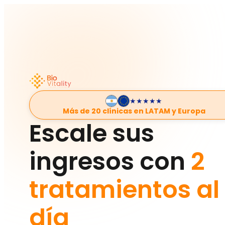
★★★★★
Más de 20 clínicas en LATAM y Europa
Escale sus
ingresos con
2
tratamientos al
día